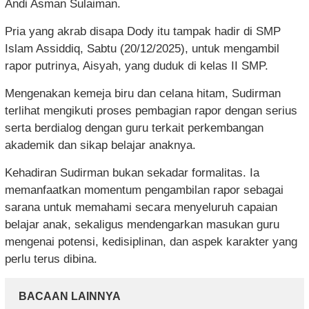
Andi Asman Sulaiman.
Pria yang akrab disapa Dody itu tampak hadir di SMP
Islam Assiddiq, Sabtu (20/12/2025), untuk mengambil
rapor putrinya, Aisyah, yang duduk di kelas II SMP.
Mengenakan kemeja biru dan celana hitam, Sudirman
terlihat mengikuti proses pembagian rapor dengan serius
serta berdialog dengan guru terkait perkembangan
akademik dan sikap belajar anaknya.
Kehadiran Sudirman bukan sekadar formalitas. Ia
memanfaatkan momentum pengambilan rapor sebagai
sarana untuk memahami secara menyeluruh capaian
belajar anak, sekaligus mendengarkan masukan guru
mengenai potensi, kedisiplinan, dan aspek karakter yang
perlu terus dibina.
BACAAN LAINNYA