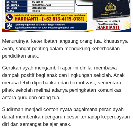
Menurutnya, keterlibatan langsung orang tua, khususnya
ayah, sangat penting dalam mendukung keberhasilan
pendidikan anak.
Gerakan ayah mengambil rapor ini dinilai membawa
dampak positif bagi anak dan lingkungan sekolah. Anak
merasa lebih diperhatikan dan termotivasi, sementara
pihak sekolah melihat adanya peningkatan komunikasi
antara guru dan orang tua.
Sudirman menjadi contoh nyata bagaimana peran ayah
dapat memberikan pengaruh besar terhadap kepercayaan
diri dan semangat belajar anak.