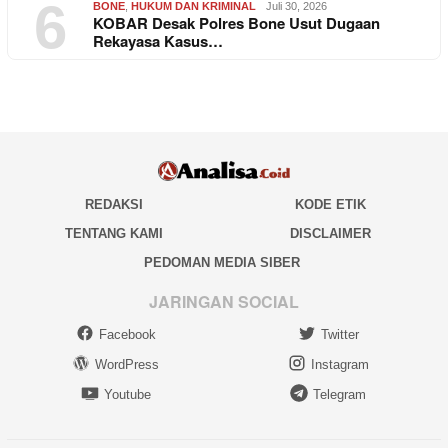
6
BONE
,
HUKUM DAN KRIMINAL
Juli 30, 2026
KOBAR Desak Polres Bone Usut Dugaan
Rekayasa Kasus…
REDAKSI
KODE ETIK
TENTANG KAMI
DISCLAIMER
PEDOMAN MEDIA SIBER
JARINGAN SOCIAL
Facebook
Twitter
WordPress
Instagram
Youtube
Telegram