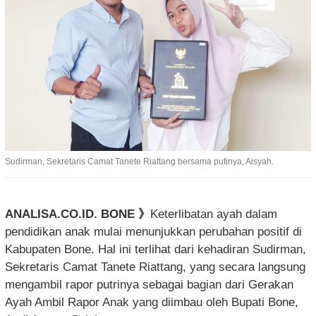
Sudirman, Sekretaris Camat Tanete Riattang bersama putinya, Aisyah.
ANALISA.CO.ID. BONE 》
Keterlibatan ayah dalam
pendidikan anak mulai menunjukkan perubahan positif di
Kabupaten Bone. Hal ini terlihat dari kehadiran Sudirman,
Sekretaris Camat Tanete Riattang, yang secara langsung
mengambil rapor putrinya sebagai bagian dari Gerakan
Ayah Ambil Rapor Anak yang diimbau oleh Bupati Bone,