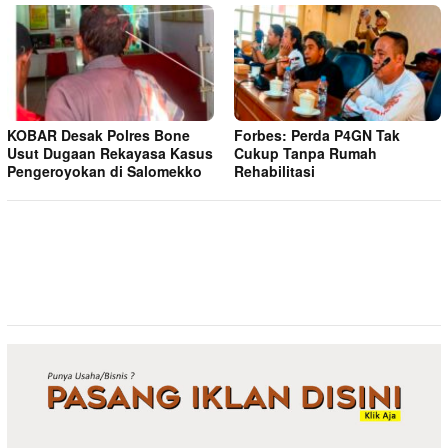
KOBAR Desak Polres Bone
Forbes: Perda P4GN Tak
Usut Dugaan Rekayasa Kasus
Cukup Tanpa Rumah
Pengeroyokan di Salomekko
Rehabilitasi