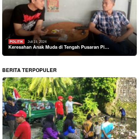
POLITIK
Juli 19, 2024
Keresahan Anak Muda di Tengah Pusaran Pi…
BERITA TERPOPULER