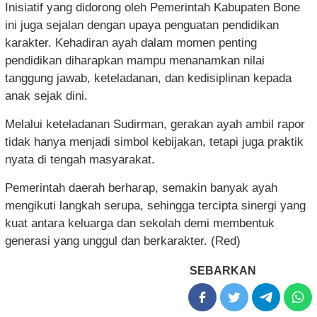
Inisiatif yang didorong oleh Pemerintah Kabupaten Bone
ini juga sejalan dengan upaya penguatan pendidikan
karakter. Kehadiran ayah dalam momen penting
pendidikan diharapkan mampu menanamkan nilai
tanggung jawab, keteladanan, dan kedisiplinan kepada
anak sejak dini.
Melalui keteladanan Sudirman, gerakan ayah ambil rapor
tidak hanya menjadi simbol kebijakan, tetapi juga praktik
nyata di tengah masyarakat.
Pemerintah daerah berharap, semakin banyak ayah
mengikuti langkah serupa, sehingga tercipta sinergi yang
kuat antara keluarga dan sekolah demi membentuk
generasi yang unggul dan berkarakter. (Red)
SEBARKAN