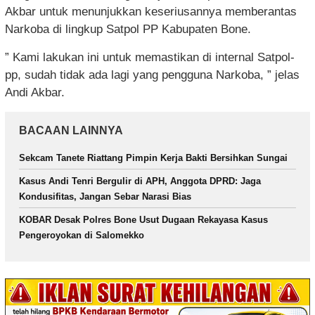
Akbar untuk menunjukkan keseriusannya memberantas
Narkoba di lingkup Satpol PP Kabupaten Bone.
” Kami lakukan ini untuk memastikan di internal Satpol-
pp, sudah tidak ada lagi yang pengguna Narkoba, ” jelas
Andi Akbar.
BACAAN LAINNYA
Sekcam Tanete Riattang Pimpin Kerja Bakti Bersihkan Sungai
Kasus Andi Tenri Bergulir di APH, Anggota DPRD: Jaga
Kondusifitas, Jangan Sebar Narasi Bias
KOBAR Desak Polres Bone Usut Dugaan Rekayasa Kasus
Pengeroyokan di Salomekko