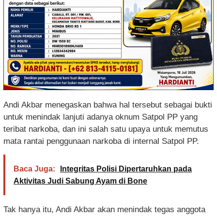
Andi Akbar menegaskan bahwa hal tersebut sebagai bukti
untuk menindak lanjuti adanya oknum Satpol PP yang
teribat narkoba, dan ini salah satu upaya untuk memutus
mata rantai penggunaan narkoba di internal Satpol PP.
Baca Juga:
Integritas Polisi Dipertaruhkan pada
Aktivitas Judi Sabung Ayam di Bone
Tak hanya itu, Andi Akbar akan menindak tegas anggota