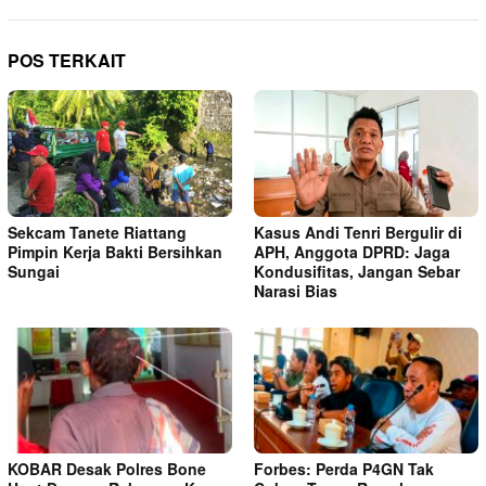
POS TERKAIT
Sekcam Tanete Riattang
Kasus Andi Tenri Bergulir di
Pimpin Kerja Bakti Bersihkan
APH, Anggota DPRD: Jaga
Sungai
Kondusifitas, Jangan Sebar
Narasi Bias
KOBAR Desak Polres Bone
Forbes: Perda P4GN Tak