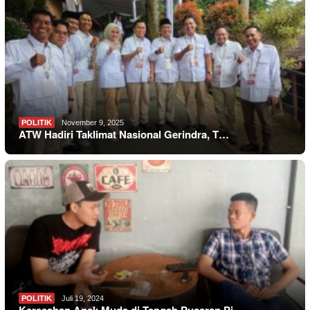
POLITIK
November 9, 2025
ATW Hadiri Taklimat Nasional Gerindra, T…
POLITIK
Juli 19, 2024