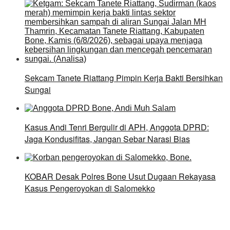
Sekcam Tanete Riattang Pimpin Kerja Bakti Bersihkan
Sungai
Kasus Andi Tenri Bergulir di APH, Anggota DPRD:
Jaga Kondusifitas, Jangan Sebar Narasi Bias
KOBAR Desak Polres Bone Usut Dugaan Rekayasa
Kasus Pengeroyokan di Salomekko