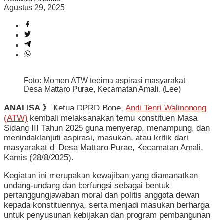
Agustus 29, 2025
Foto: Momen ATW teeima aspirasi masyarakat
Desa Mattaro Purae, Kecamatan Amali. (Lee)
ANALISA 》
Ketua DPRD Bone,
Andi Tenri Walinonong
(ATW)
kembali melaksanakan temu konstituen Masa
Sidang III Tahun 2025 guna menyerap, menampung, dan
menindaklanjuti aspirasi, masukan, atau kritik dari
masyarakat di Desa Mattaro Purae, Kecamatan Amali,
Kamis (28/8/2025).
Kegiatan ini merupakan kewajiban yang diamanatkan
undang-undang dan berfungsi sebagai bentuk
pertanggungjawaban moral dan politis anggota dewan
kepada konstituennya, serta menjadi masukan berharga
untuk penyusunan kebijakan dan program pembangunan