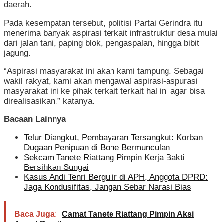
daerah.
Pada kesempatan tersebut, politisi Partai Gerindra itu
menerima banyak aspirasi terkait infrastruktur desa mulai
dari jalan tani, paping blok, pengaspalan, hingga bibit
jagung.
“Aspirasi masyarakat ini akan kami tampung. Sebagai
wakil rakyat, kami akan mengawal aspirasi-aspurasi
masyarakat ini ke pihak terkait terkait hal ini agar bisa
direalisasikan,” katanya.
Bacaan Lainnya
Telur Diangkut, Pembayaran Tersangkut: Korban
Dugaan Penipuan di Bone Bermunculan
Sekcam Tanete Riattang Pimpin Kerja Bakti
Bersihkan Sungai
Kasus Andi Tenri Bergulir di APH, Anggota DPRD:
Jaga Kondusifitas, Jangan Sebar Narasi Bias
Baca Juga:
Camat Tanete Riattang Pimpin Aksi