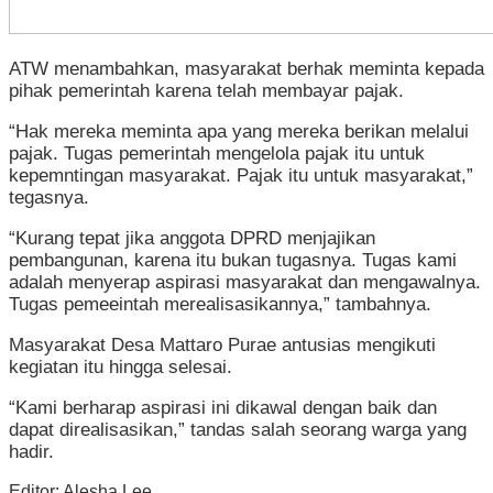
ATW menambahkan, masyarakat berhak meminta kepada
pihak pemerintah karena telah membayar pajak.
“Hak mereka meminta apa yang mereka berikan melalui
pajak. Tugas pemerintah mengelola pajak itu untuk
kepemntingan masyarakat. Pajak itu untuk masyarakat,”
tegasnya.
“Kurang tepat jika anggota DPRD menjajikan
pembangunan, karena itu bukan tugasnya. Tugas kami
adalah menyerap aspirasi masyarakat dan mengawalnya.
Tugas pemeeintah merealisasikannya,” tambahnya.
Masyarakat Desa Mattaro Purae antusias mengikuti
kegiatan itu hingga selesai.
“Kami berharap aspirasi ini dikawal dengan baik dan
dapat direalisasikan,” tandas salah seorang warga yang
hadir.
Editor: Alesha Lee