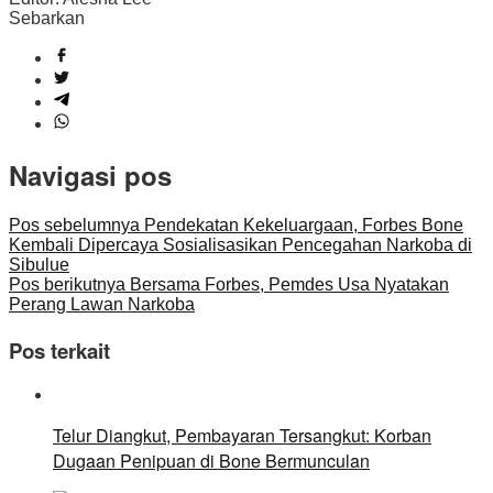
Sebarkan
Navigasi pos
Pos sebelumnya
Pendekatan Kekeluargaan, Forbes Bone
Kembali Dipercaya Sosialisasikan Pencegahan Narkoba di
Sibulue
Pos berikutnya
Bersama Forbes, Pemdes Usa Nyatakan
Perang Lawan Narkoba
Pos terkait
Telur Diangkut, Pembayaran Tersangkut: Korban
Dugaan Penipuan di Bone Bermunculan