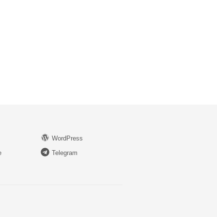
WordPress
e
Telegram