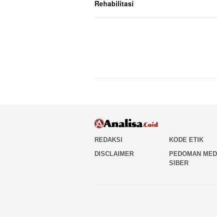
Rehabilitasi
REDAKSI
KODE ETIK
DISCLAIMER
PEDOMAN MED
SIBER