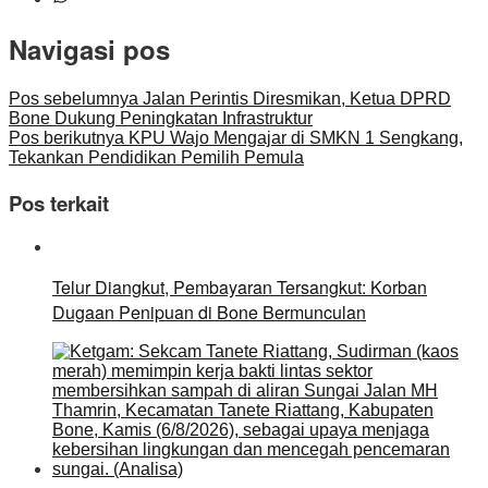
Navigasi pos
Pos sebelumnya
Jalan Perintis Diresmikan, Ketua DPRD
Bone Dukung Peningkatan Infrastruktur
Pos berikutnya
KPU Wajo Mengajar di SMKN 1 Sengkang,
Tekankan Pendidikan Pemilih Pemula
Pos terkait
Telur Diangkut, Pembayaran Tersangkut: Korban
Dugaan Penipuan di Bone Bermunculan