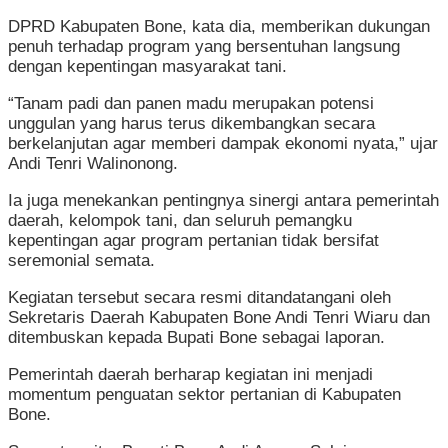
DPRD Kabupaten Bone, kata dia, memberikan dukungan
penuh terhadap program yang bersentuhan langsung
dengan kepentingan masyarakat tani.
“Tanam padi dan panen madu merupakan potensi
unggulan yang harus terus dikembangkan secara
berkelanjutan agar memberi dampak ekonomi nyata,” ujar
Andi Tenri Walinonong.
Ia juga menekankan pentingnya sinergi antara pemerintah
daerah, kelompok tani, dan seluruh pemangku
kepentingan agar program pertanian tidak bersifat
seremonial semata.
Kegiatan tersebut secara resmi ditandatangani oleh
Sekretaris Daerah Kabupaten Bone Andi Tenri Wiaru dan
ditembuskan kepada Bupati Bone sebagai laporan.
Pemerintah daerah berharap kegiatan ini menjadi
momentum penguatan sektor pertanian di Kabupaten
Bone.