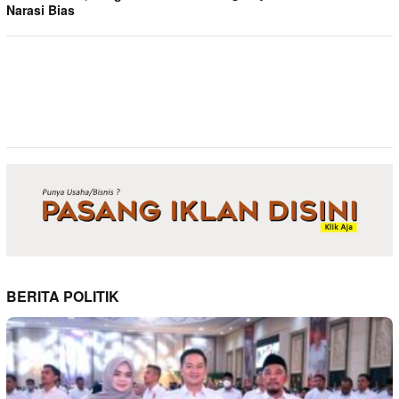
Narasi Bias
BERITA POLITIK