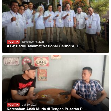
POLITIK
November 9, 2025
ATW Hadiri Taklimat Nasional Gerindra, T…
POLITIK
Juli 19, 2024
Keresahan Anak Muda di Tengah Pusaran Pi…