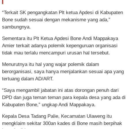
“Terkait SK pengangkatan Plt ketua Apdesi di Kabupaten
Bone sudah sesuai dengan mekanisme yang ada,”
sambungnya.
Sementara itu Plt Ketua Apdesi Bone Andi Mappakaya
Amier terkait adanya polemik kepenguruan organisasi
tidak mau terlalu mencampuri urusan hal tersebut.
Menurutnya itu hal yang wajar polemik dalam
berorganisasi, saya hanya menjalankan sesuai apa yang
tertuang dalam AD/ART.
“Saya mengambil jabatan ini atas dorongan penuh dari
DPD dan juga teman teman para kepala desa yang ada di
Kabupaten Bone,” ungkap Andi Mappakaya.
Kepala Desa Tadang Palie, Kecamatan Ulaweng itu
mengklaim sekitar 300an kades di Bone masih berpihak