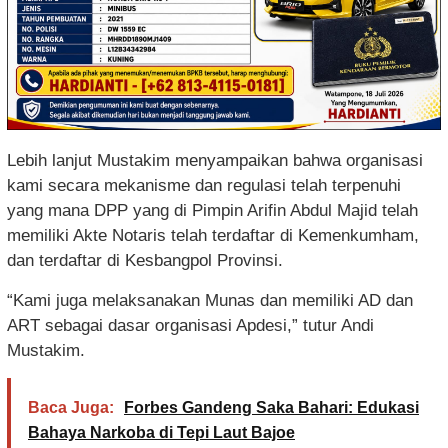
Lebih lanjut Mustakim menyampaikan bahwa organisasi
kami secara mekanisme dan regulasi telah terpenuhi
yang mana DPP yang di Pimpin Arifin Abdul Majid telah
memiliki Akte Notaris telah terdaftar di Kemenkumham,
dan terdaftar di Kesbangpol Provinsi.
“Kami juga melaksanakan Munas dan memiliki AD dan
ART sebagai dasar organisasi Apdesi,” tutur Andi
Mustakim.
Baca Juga:
Forbes Gandeng Saka Bahari: Edukasi
Bahaya Narkoba di Tepi Laut Bajoe