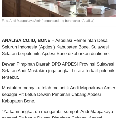
Foto: Andi Mappakaya Amir (tengah sedang berbicara). (Analisa)
ANALISA.CO.ID, BONE –
Asosiasi Pemerintah Desa
Seluruh Indonesia (Apdesi) Kabupaten Bone, Sulawesi
Selatan berpolemik. Apdesi Bone dikabarkan dualisme.
Dewan Pimpinan Daerah DPD APDESI Provinsi Sulawesi
Selatan Andi Mustakim juga angkat bicara terkait polemik
tersebut.
Mustakim mengaku telah melantik Andi Mappakaya Amier
sebagai Plt ketua Dewan Pimpinan Cabang Apdesi
Kabupaten Bone.
“Ya kami angkat dn mengambil sumpah Andi Mappakaya