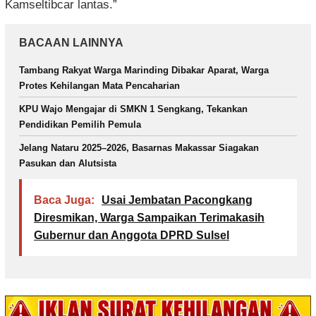
Kamseltibcar lantas.”
BACAAN LAINNYA
Tambang Rakyat Warga Marinding Dibakar Aparat, Warga
Protes Kehilangan Mata Pencaharian
KPU Wajo Mengajar di SMKN 1 Sengkang, Tekankan
Pendidikan Pemilih Pemula
Jelang Nataru 2025–2026, Basarnas Makassar Siagakan
Pasukan dan Alutsista
Baca Juga:
Usai Jembatan Pacongkang
Diresmikan, Warga Sampaikan Terimakasih
Gubernur dan Anggota DPRD Sulsel