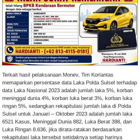
Terkait hasil pelaksanaan Monev, Tim Korlantas
memaparkan persentase data Laka Polda Sulsel terhadap
data Laka Nasional 2023 adalah jumlah laka 5%, korban
meninggal dunia 4%, korban luka berat 3%, korban luka
ringan 5%, sedangkan rekapitulasi jumlah laka di Polda
Sulsel untuk Januari – Oktober 2023 adalah jumlah laka
6521 Kasus, Meninggal Dunia 882, Luka Berat 398, dan
Luka Ringan 8.636, jika dirata-ratakan berdasarkan
rekapitulasi laka tersebut setidaknya setiap harinya