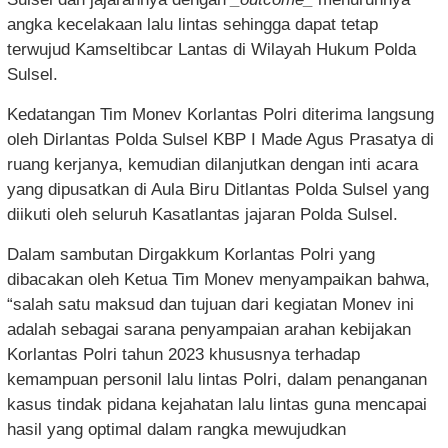
angka kecelakaan lalu lintas sehingga dapat tetap
terwujud Kamseltibcar Lantas di Wilayah Hukum Polda
Sulsel.
Kedatangan Tim Monev Korlantas Polri diterima langsung
oleh Dirlantas Polda Sulsel KBP I Made Agus Prasatya di
ruang kerjanya, kemudian dilanjutkan dengan inti acara
yang dipusatkan di Aula Biru Ditlantas Polda Sulsel yang
diikuti oleh seluruh Kasatlantas jajaran Polda Sulsel.
Dalam sambutan Dirgakkum Korlantas Polri yang
dibacakan oleh Ketua Tim Monev menyampaikan bahwa,
“salah satu maksud dan tujuan dari kegiatan Monev ini
adalah sebagai sarana penyampaian arahan kebijakan
Korlantas Polri tahun 2023 khususnya terhadap
kemampuan personil lalu lintas Polri, dalam penanganan
kasus tindak pidana kejahatan lalu lintas guna mencapai
hasil yang optimal dalam rangka mewujudkan