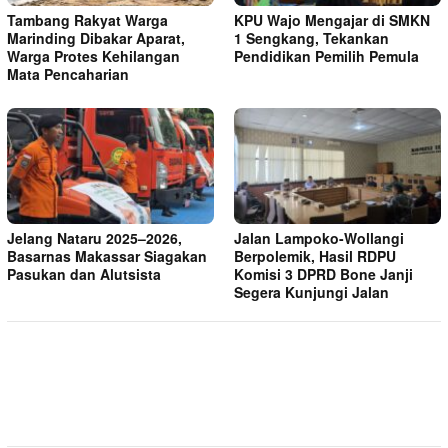
Tambang Rakyat Warga
KPU Wajo Mengajar di SMKN
Marinding Dibakar Aparat,
1 Sengkang, Tekankan
Warga Protes Kehilangan
Pendidikan Pemilih Pemula
Mata Pencaharian
Jelang Nataru 2025–2026,
Jalan Lampoko-Wollangi
Basarnas Makassar Siagakan
Berpolemik, Hasil RDPU
Pasukan dan Alutsista
Komisi 3 DPRD Bone Janji
Segera Kunjungi Jalan