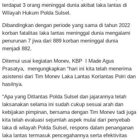
terdapat 3 orang meninggal dunia akibat laka lantas di
Wilayah Hukum Polda Sulsel.
Dibandingkan dengan periode yang sama di tahun 2022
korban fatalitas laka lantas meninggal dunia mengalami
penurunan 7 jiwa dari 889 korban meninggal dunia
menjadi 882.
Ditemui usai kegiatan Monev, KBP I Made Agus
Prasatya, mengungkapkan “hari ini kita telah menerima
asistensi dari Tim Monev Laka Lantas Korlantas Polri dan
hasilnya.
“Apa yang Ditlantas Polda Sulsel dan jajarannya telah
laksanakan selama ini sudah cukup sesuai arah dan
kebijakan pimpinan, bersama dengan Tim Monev tadi juga
kita telah evaluasi sejumlah aspek mulai dari penyebab
laka di wilayah Polda Sulsel, respons dalam penanganan
laka lantas termasuk pencegahannya serta efektivitas