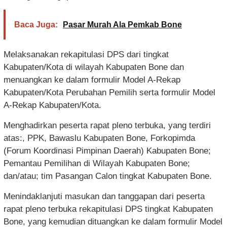
Baca Juga:
Pasar Murah Ala Pemkab Bone
Melaksanakan rekapitulasi DPS dari tingkat
Kabupaten/Kota di wilayah Kabupaten Bone dan
menuangkan ke dalam formulir Model A-Rekap
Kabupaten/Kota Perubahan Pemilih serta formulir Model
A-Rekap Kabupaten/Kota.
Menghadirkan peserta rapat pleno terbuka, yang terdiri
atas:, PPK, Bawaslu Kabupaten Bone, Forkopimda
(Forum Koordinasi Pimpinan Daerah) Kabupaten Bone;
Pemantau Pemilihan di Wilayah Kabupaten Bone;
dan/atau; tim Pasangan Calon tingkat Kabupaten Bone.
Menindaklanjuti masukan dan tanggapan dari peserta
rapat pleno terbuka rekapitulasi DPS tingkat Kabupaten
Bone, yang kemudian dituangkan ke dalam formulir Model