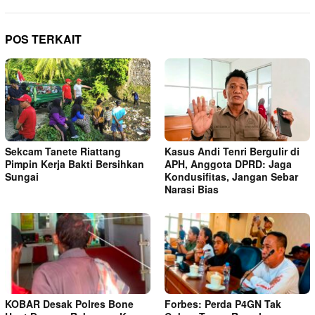
POS TERKAIT
Sekcam Tanete Riattang
Kasus Andi Tenri Bergulir di
Pimpin Kerja Bakti Bersihkan
APH, Anggota DPRD: Jaga
Sungai
Kondusifitas, Jangan Sebar
Narasi Bias
KOBAR Desak Polres Bone
Forbes: Perda P4GN Tak