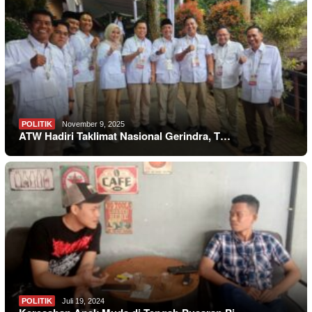
POLITIK
November 9, 2025
ATW Hadiri Taklimat Nasional Gerindra, T…
POLITIK
Juli 19, 2024