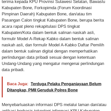
terima kepada KPU Provinsi Sulawesi Selatan, Bawaslu
Kabupaten Bone, Forkopimda (Forum Koordinasi
Pimpinan Daerah) Kabupaten Bone, dan/atau tim
Pasangan Calon tingkat Kabupaten Bone, berupa berita
acara rapat pleno rekapitulasi DPS tingkat
Kabupaten/Kota dalam bentuk salinan naskah asli,
formulir Model A-Rekap Kabko dalam bentuk salinan
naskah asli, dan formulir Model A-Kabko Daftar Pemilih
dalam bentuk salinan digital dengan memperhatikan
perlindungan data pribadi sesuai dengan ketentuan
Undang-Undang yang mengatur mengenai perlindungan
data pribadi.
Baca Juga:
Terduga Pelaku Penganiayaan Belum
Ditangkap, PMII Geruduk Polres Bone
Menyebarluaskan informasi DPS melalui laman dan/atau
aplikasi berbasis teknologi informasi KPU Kabupaten