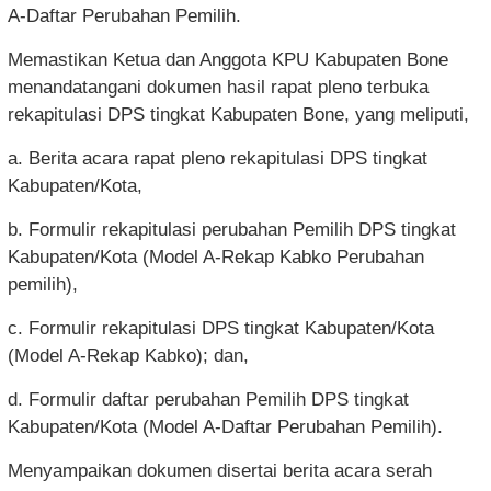
A-Daftar Perubahan Pemilih.
Memastikan Ketua dan Anggota KPU Kabupaten Bone
menandatangani dokumen hasil rapat pleno terbuka
rekapitulasi DPS tingkat Kabupaten Bone, yang meliputi,
a. Berita acara rapat pleno rekapitulasi DPS tingkat
Kabupaten/Kota,
b. Formulir rekapitulasi perubahan Pemilih DPS tingkat
Kabupaten/Kota (Model A-Rekap Kabko Perubahan
pemilih),
c. Formulir rekapitulasi DPS tingkat Kabupaten/Kota
(Model A-Rekap Kabko); dan,
d. Formulir daftar perubahan Pemilih DPS tingkat
Kabupaten/Kota (Model A-Daftar Perubahan Pemilih).
Menyampaikan dokumen disertai berita acara serah