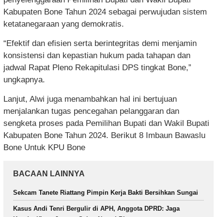
Kabupaten Bone Tahun 2024 sebagai perwujudan sistem
ketatanegaraan yang demokratis.
“Efektif dan efisien serta berintegritas demi menjamin
konsistensi dan kepastian hukum pada tahapan dan
jadwal Rapat Pleno Rekapitulasi DPS tingkat Bone,”
ungkapnya.
Lanjut, Alwi juga menambahkan hal ini bertujuan
menjalankan tugas pencegahan pelanggaran dan
sengketa proses pada Pemilihan Bupati dan Wakil Bupati
Kabupaten Bone Tahun 2024. Berikut 8 Imbaun Bawaslu
Bone Untuk KPU Bone
BACAAN LAINNYA
Sekcam Tanete Riattang Pimpin Kerja Bakti Bersihkan Sungai
Kasus Andi Tenri Bergulir di APH, Anggota DPRD: Jaga