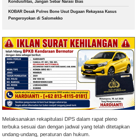
Kondusifitas, Jangan Sebar Narasi Bias
KOBAR Desak Polres Bone Usut Dugaan Rekayasa Kasus
Pengeroyokan di Salomekko
Melaksanakan rekapitulasi DPS dalam rapat pleno
terbuka sesuai dan dengan jadwal yang telah ditetapkan
undang-undang, peraturan dan hukum.