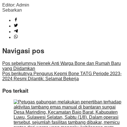
Editor: Admin
Sebarkan
Navigasi pos
Pos sebelumnya
Nenek Anti Warga Bone dan Rumah Baru
yang Diidamkan
Pos berikutnya
Pengurus Kepmi Bone TATG Periode 2023-
2024 Resmi Dilantik: Selamat Bekerja
Pos terkait