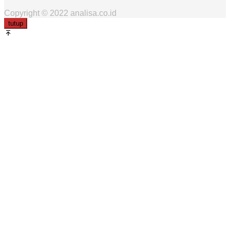
Copyright © 2022 analisa.co.id
tutup