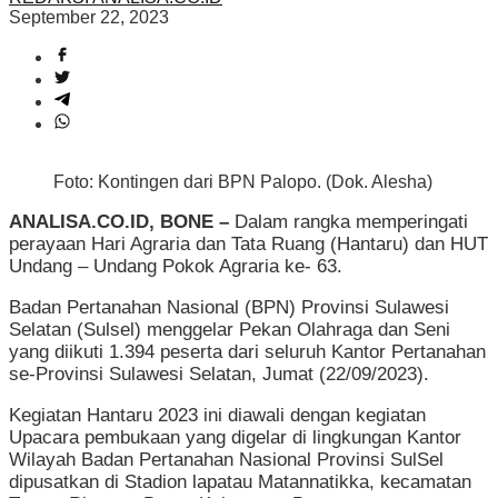
September 22, 2023
Foto: Kontingen dari BPN Palopo. (Dok. Alesha)
ANALISA.CO.ID, BONE –
Dalam rangka memperingati
perayaan Hari Agraria dan Tata Ruang (Hantaru) dan HUT
Undang – Undang Pokok Agraria ke- 63.
Badan Pertanahan Nasional (BPN) Provinsi Sulawesi
Selatan (Sulsel) menggelar Pekan Olahraga dan Seni
yang diikuti 1.394 peserta dari seluruh Kantor Pertanahan
se-Provinsi Sulawesi Selatan, Jumat (22/09/2023).
Kegiatan Hantaru 2023 ini diawali dengan kegiatan
Upacara pembukaan yang digelar di lingkungan Kantor
Wilayah Badan Pertanahan Nasional Provinsi SulSel
dipusatkan di Stadion lapatau Matannatikka, kecamatan