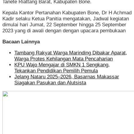
Tanete Riattang Barat, Kabupaten Bone.
Kepala Kantor Pertanahan Kabupaten Bone, Dr H Achmad
Kadir selaku Ketua Panitia mengatakan, Jadwal kegiatan
dimulai hari Jumat, 22 September hingga 25 September
2023 yang di awali dengan dengan upacara pembukaan
Bacaan Lainnya
Tambang Rakyat Warga Marinding Dibakar Aparat,
Warga Protes Kehilangan Mata Pencaharian
KPU Wajo Mengajar di SMKN 1 Sengkang,
Tekankan Pendidikan Pemilih Pemula
Jelang Nataru 2025–2026, Basarnas Makassar
Siagakan Pasukan dan Alutsista