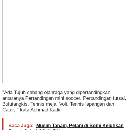
”Ada Tujuh cabang olahraga yang dipertandingkan
antaranya Pertandingan mini soccer, Pertandingan futsal,
Bulutangkis, Tennis meja, Voli, Tennis lapangan dan
Catur, ” kata Achmad Kadir
Baca Juga:
Musim Tanam, Petani di Bone Keluhkan