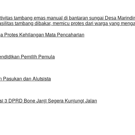
a Protes Kehilangan Mata Pencaharian
ndidikan Pemilih Pemula
 Pasukan dan Alutsista
si 3 DPRD Bone Janji Segera Kunjungi Jalan