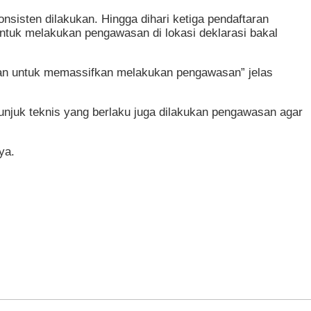
sten dilakukan. Hingga dihari ketiga pendaftaran
ntuk melakukan pengawasan di lokasi deklarasi bakal
tan untuk memassifkan melakukan pengawasan” jelas
unjuk teknis yang berlaku juga dilakukan pengawasan agar
ya.