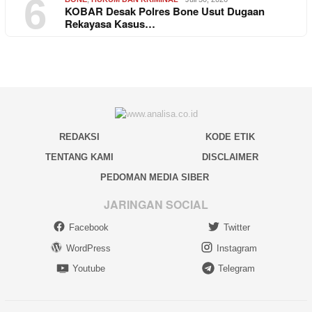
6
KOBAR Desak Polres Bone Usut Dugaan
Rekayasa Kasus…
REDAKSI
KODE ETIK
TENTANG KAMI
DISCLAIMER
PEDOMAN MEDIA SIBER
JARINGAN SOCIAL
Facebook
Twitter
WordPress
Instagram
Youtube
Telegram