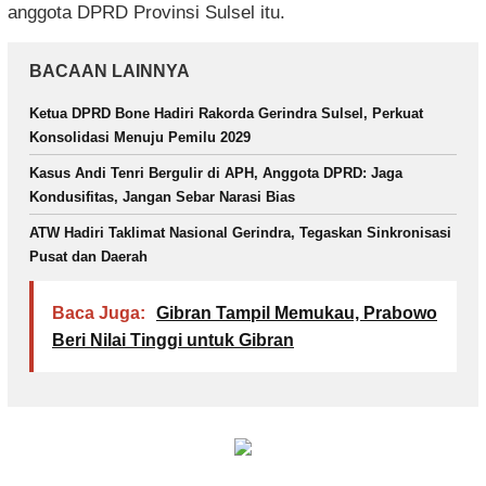
anggota DPRD Provinsi Sulsel itu.
BACAAN LAINNYA
Ketua DPRD Bone Hadiri Rakorda Gerindra Sulsel, Perkuat
Konsolidasi Menuju Pemilu 2029
Kasus Andi Tenri Bergulir di APH, Anggota DPRD: Jaga
Kondusifitas, Jangan Sebar Narasi Bias
ATW Hadiri Taklimat Nasional Gerindra, Tegaskan Sinkronisasi
Pusat dan Daerah
Baca Juga:
Gibran Tampil Memukau, Prabowo
Beri Nilai Tinggi untuk Gibran