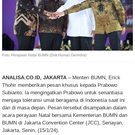
Foto: Perayaan Natal BUMN (Dok.Humas Gerindra)
ANALISA.CO.ID, JAKARTA
– Menteri BUMN, Erick
Thohir memberikan pesan khusus kepada Prabowo
Subianto. Ia mengingatkan Prabowo untuk senantiasa
menjaga toleransi umat beragama di Indonesia saat ini
dan di masa depan. Pesan tersebut disampaikan dalam
acara perayaan Natal bersama Kementerian BUMN dan
BUMN di Jakarta Convention Center (JCC), Senayan,
Jakarta, Senin, (15/1/24).