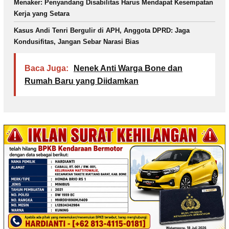
Menaker: Penyandang Disabilitas Harus Mendapat Kesempatan
Kerja yang Setara
Kasus Andi Tenri Bergulir di APH, Anggota DPRD: Jaga
Kondusifitas, Jangan Sebar Narasi Bias
Baca Juga:
Nenek Anti Warga Bone dan
Rumah Baru yang Diidamkan