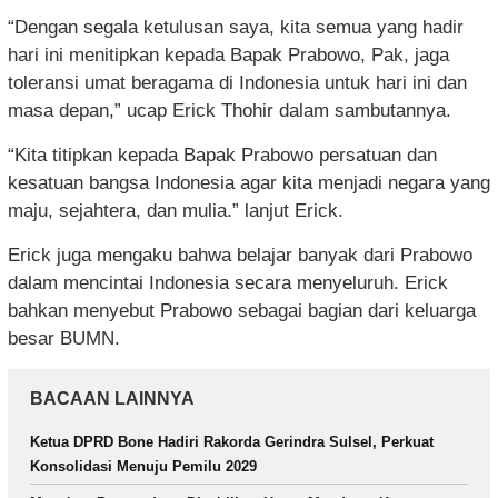
“Dengan segala ketulusan saya, kita semua yang hadir
hari ini menitipkan kepada Bapak Prabowo, Pak, jaga
toleransi umat beragama di Indonesia untuk hari ini dan
masa depan,” ucap Erick Thohir dalam sambutannya.
“Kita titipkan kepada Bapak Prabowo persatuan dan
kesatuan bangsa Indonesia agar kita menjadi negara yang
maju, sejahtera, dan mulia.” lanjut Erick.
Erick juga mengaku bahwa belajar banyak dari Prabowo
dalam mencintai Indonesia secara menyeluruh. Erick
bahkan menyebut Prabowo sebagai bagian dari keluarga
besar BUMN.
BACAAN LAINNYA
Ketua DPRD Bone Hadiri Rakorda Gerindra Sulsel, Perkuat
Konsolidasi Menuju Pemilu 2029