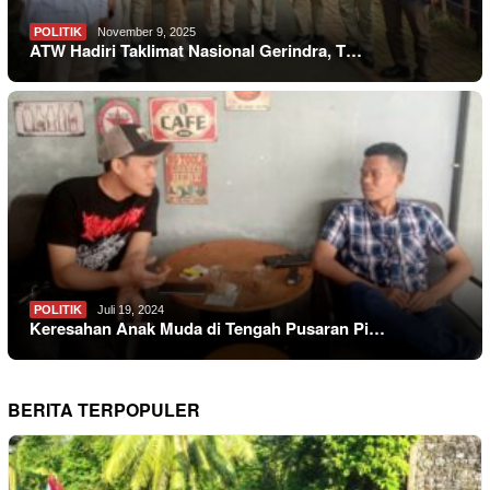
POLITIK
November 9, 2025
ATW Hadiri Taklimat Nasional Gerindra, T…
POLITIK
Juli 19, 2024
Keresahan Anak Muda di Tengah Pusaran Pi…
BERITA TERPOPULER