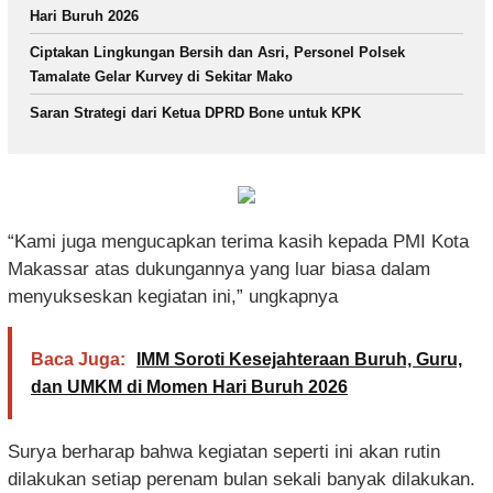
Hari Buruh 2026
Ciptakan Lingkungan Bersih dan Asri, Personel Polsek
Tamalate Gelar Kurvey di Sekitar Mako
Saran Strategi dari Ketua DPRD Bone untuk KPK
“Kami juga mengucapkan terima kasih kepada PMI Kota
Makassar atas dukungannya yang luar biasa dalam
menyukseskan kegiatan ini,” ungkapnya
Baca Juga:
IMM Soroti Kesejahteraan Buruh, Guru,
dan UMKM di Momen Hari Buruh 2026
Surya berharap bahwa kegiatan seperti ini akan rutin
dilakukan setiap perenam bulan sekali banyak dilakukan.