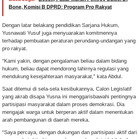
Bone, Komisi B DPRD: Program Pro Rakyat
Dengan latar belakang pendidikan Sarjana Hukum,
Yusnawati Yusuf juga menyuarakan komitmennya
terhadap pembuatan peraturan perundang-undangan yang
pro rakyat.
“Kami yakin, dengan pengalaman beliau dalam bidang
hukum, beliau dapat mendorong lahirnya regulasi yang
mendukung kesejahteraan masyarakat,” kata Abdul.
Saat ditemui di sela-sela kesibukannya, Calon Legislatif
yang akrab disapa Yusna ini menggarisbawahi pentingnya
partisipasi masyarakat dalam proses demokrasi. Dia
mengajak warga untuk berperan aktif dalam menentukan
arah pembangunan di daerah mereka.
“Saya percaya, dengan dukungan dan partisipasi aktif dari