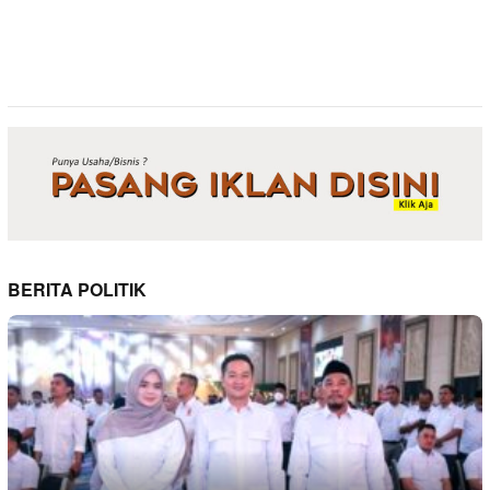
BERITA POLITIK