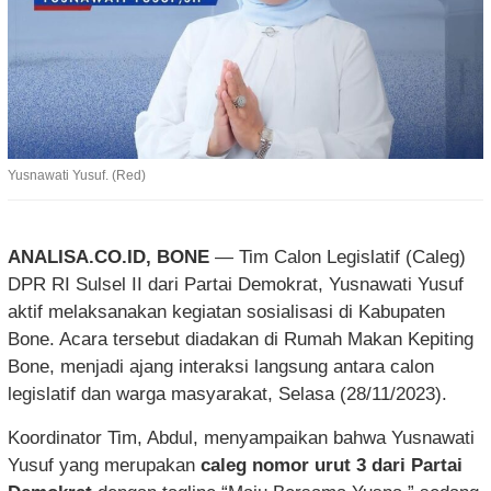
Yusnawati Yusuf. (Red)
ANALISA.CO.ID, BONE
— Tim Calon Legislatif (Caleg)
DPR RI Sulsel II dari Partai Demokrat, Yusnawati Yusuf
aktif melaksanakan kegiatan sosialisasi di Kabupaten
Bone. Acara tersebut diadakan di Rumah Makan Kepiting
Bone, menjadi ajang interaksi langsung antara calon
legislatif dan warga masyarakat, Selasa (28/11/2023).
Koordinator Tim, Abdul, menyampaikan bahwa Yusnawati
Yusuf yang merupakan
caleg nomor urut 3 dari Partai