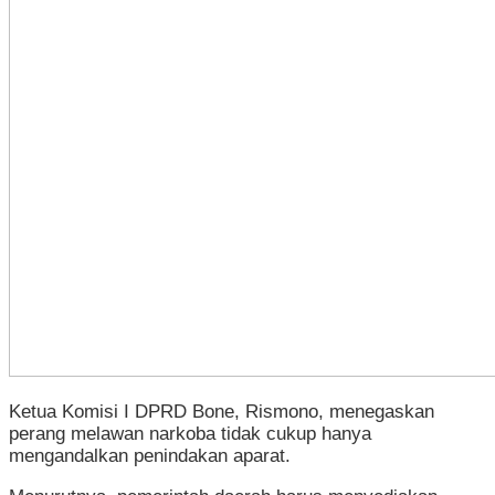
Ketua Komisi I DPRD Bone, Rismono, menegaskan
perang melawan narkoba tidak cukup hanya
mengandalkan penindakan aparat.