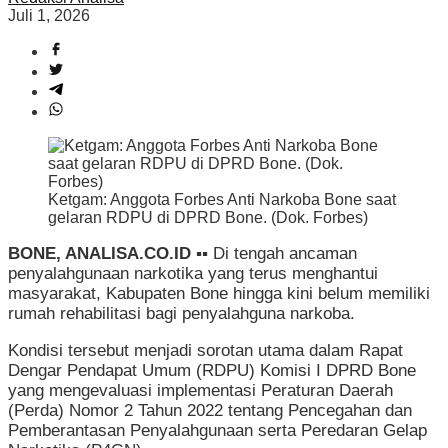
Juli 1, 2026
Ketgam: Anggota Forbes Anti Narkoba Bone saat
gelaran RDPU di DPRD Bone. (Dok. Forbes)
BONE, ANALISA.CO.ID ▪︎▪︎
Di tengah ancaman
penyalahgunaan narkotika yang terus menghantui
masyarakat, Kabupaten Bone hingga kini belum memiliki
rumah rehabilitasi bagi penyalahguna narkoba.
Kondisi tersebut menjadi sorotan utama dalam Rapat
Dengar Pendapat Umum (RDPU) Komisi I DPRD Bone
yang mengevaluasi implementasi Peraturan Daerah
(Perda) Nomor 2 Tahun 2022 tentang Pencegahan dan
Pemberantasan Penyalahgunaan serta Peredaran Gelap