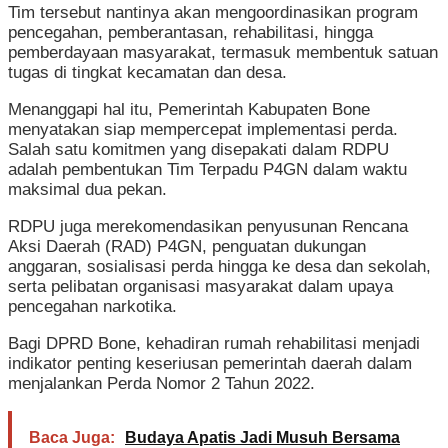
Tim tersebut nantinya akan mengoordinasikan program
pencegahan, pemberantasan, rehabilitasi, hingga
pemberdayaan masyarakat, termasuk membentuk satuan
tugas di tingkat kecamatan dan desa.
Menanggapi hal itu, Pemerintah Kabupaten Bone
menyatakan siap mempercepat implementasi perda.
Salah satu komitmen yang disepakati dalam RDPU
adalah pembentukan Tim Terpadu P4GN dalam waktu
maksimal dua pekan.
RDPU juga merekomendasikan penyusunan Rencana
Aksi Daerah (RAD) P4GN, penguatan dukungan
anggaran, sosialisasi perda hingga ke desa dan sekolah,
serta pelibatan organisasi masyarakat dalam upaya
pencegahan narkotika.
Bagi DPRD Bone, kehadiran rumah rehabilitasi menjadi
indikator penting keseriusan pemerintah daerah dalam
menjalankan Perda Nomor 2 Tahun 2022.
Baca Juga:
Budaya Apatis Jadi Musuh Bersama