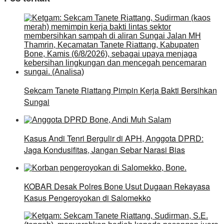
Sekcam Tanete Riattang Pimpin Kerja Bakti Bersihkan
Sungai
Kasus Andi Tenri Bergulir di APH, Anggota DPRD:
Jaga Kondusifitas, Jangan Sebar Narasi Bias
KOBAR Desak Polres Bone Usut Dugaan Rekayasa
Kasus Pengeroyokan di Salomekko