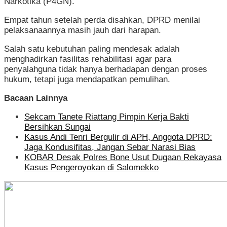
Narkotika (P4GN).
Empat tahun setelah perda disahkan, DPRD menilai
pelaksanaannya masih jauh dari harapan.
Salah satu kebutuhan paling mendesak adalah
menghadirkan fasilitas rehabilitasi agar para
penyalahguna tidak hanya berhadapan dengan proses
hukum, tetapi juga mendapatkan pemulihan.
Bacaan Lainnya
Sekcam Tanete Riattang Pimpin Kerja Bakti
Bersihkan Sungai
Kasus Andi Tenri Bergulir di APH, Anggota DPRD:
Jaga Kondusifitas, Jangan Sebar Narasi Bias
KOBAR Desak Polres Bone Usut Dugaan Rekayasa
Kasus Pengeroyokan di Salomekko