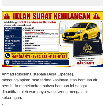
Ahmad Rusdiana (Kepala Desa Cipedes),
mengungkapkan rasa terima kasihnya atas bantuan air
bersih. Ia menekankan bahwa bantuan ini sangat
dinantikan oleh warganya yang sering mengalami
kekeringan.