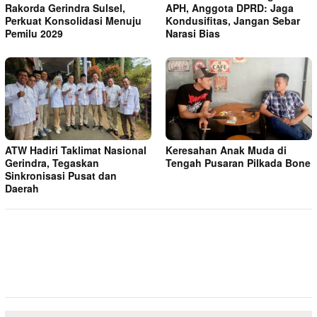
Rakorda Gerindra Sulsel,
APH, Anggota DPRD: Jaga
Perkuat Konsolidasi Menuju
Kondusifitas, Jangan Sebar
Pemilu 2029
Narasi Bias
ATW Hadiri Taklimat Nasional
Keresahan Anak Muda di
Gerindra, Tegaskan
Tengah Pusaran Pilkada Bone
Sinkronisasi Pusat dan
Daerah