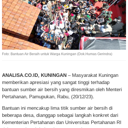
Foto: Bantuan Air Beraih untuk Warga Kuningan (Dok.Humas Gerindra)
ANALISA.CO.ID, KUNINGAN
– Masyarakat Kuningan
memberikan apresiasi yang sangat tinggi terhadap
bantuan sumber air bersih yang diresmikan oleh Menteri
Pertahanan, Pamupukan, Rabu, (20/12/23).
Bantuan ini mencakup lima titik sumber air bersih di
beberapa desa, dianggap sebagai langkah konkret dari
Kementerian Pertahanan dan Universitas Pertahanan RI