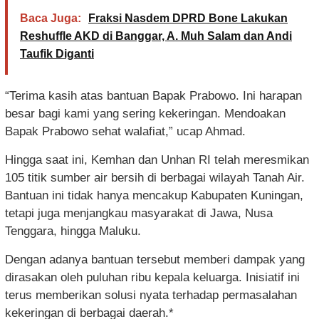
Baca Juga:
Fraksi Nasdem DPRD Bone Lakukan
Reshuffle AKD di Banggar, A. Muh Salam dan Andi
Taufik Diganti
“Terima kasih atas bantuan Bapak Prabowo. Ini harapan
besar bagi kami yang sering kekeringan. Mendoakan
Bapak Prabowo sehat walafiat,” ucap Ahmad.
Hingga saat ini, Kemhan dan Unhan RI telah meresmikan
105 titik sumber air bersih di berbagai wilayah Tanah Air.
Bantuan ini tidak hanya mencakup Kabupaten Kuningan,
tetapi juga menjangkau masyarakat di Jawa, Nusa
Tenggara, hingga Maluku.
Dengan adanya bantuan tersebut memberi dampak yang
dirasakan oleh puluhan ribu kepala keluarga. Inisiatif ini
terus memberikan solusi nyata terhadap permasalahan
kekeringan di berbagai daerah.*