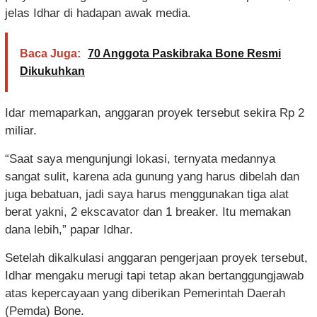
jelas Idhar di hadapan awak media.
Baca Juga:
70 Anggota Paskibraka Bone Resmi
Dikukuhkan
Idar memaparkan, anggaran proyek tersebut sekira Rp 2
miliar.
“Saat saya mengunjungi lokasi, ternyata medannya
sangat sulit, karena ada gunung yang harus dibelah dan
juga bebatuan, jadi saya harus menggunakan tiga alat
berat yakni, 2 ekscavator dan 1 breaker. Itu memakan
dana lebih,” papar Idhar.
Setelah dikalkulasi anggaran pengerjaan proyek tersebut,
Idhar mengaku merugi tapi tetap akan bertanggungjawab
atas kepercayaan yang diberikan Pemerintah Daerah
(Pemda) Bone.