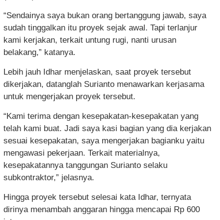
“Sendainya saya bukan orang bertanggung jawab, saya
sudah tinggalkan itu proyek sejak awal. Tapi terlanjur
kami kerjakan, terkait untung rugi, nanti urusan
belakang,” katanya.
Lebih jauh Idhar menjelaskan, saat proyek tersebut
dikerjakan, datanglah Surianto menawarkan kerjasama
untuk mengerjakan proyek tersebut.
“Kami terima dengan kesepakatan-kesepakatan yang
telah kami buat. Jadi saya kasi bagian yang dia kerjakan
sesuai kesepakatan, saya mengerjakan bagianku yaitu
mengawasi pekerjaan. Terkait materialnya,
kesepakatannya tanggungan Surianto selaku
subkontraktor,” jelasnya.
Hingga proyek tersebut selesai kata Idhar, ternyata
dirinya menambah anggaran hingga mencapai Rp 600