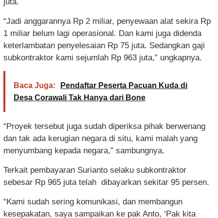
juta.
“Jadi anggarannya Rp 2 miliar, penyewaan alat sekira Rp
1 miliar belum lagi operasional. Dan kami juga didenda
keterlambatan penyelesaian Rp 75 juta. Sedangkan gaji
subkontraktor kami sejumlah Rp 963 juta,” ungkapnya.
Baca Juga:
Pendaftar Peserta Pacuan Kuda di
Desa Corawali Tak Hanya dari Bone
“Proyek tersebut juga sudah diperiksa pihak berwenang
dan tak ada kerugian negara di situ, kami malah yang
menyumbang kepada negara,” sambungnya.
Terkait pembayaran Surianto selaku subkontraktor
sebesar Rp 965 juta telah dibayarkan sekitar 95 persen.
“Kami sudah sering komunikasi, dan membangun
kesepakatan, saya sampaikan ke pak Anto, ‘Pak kita