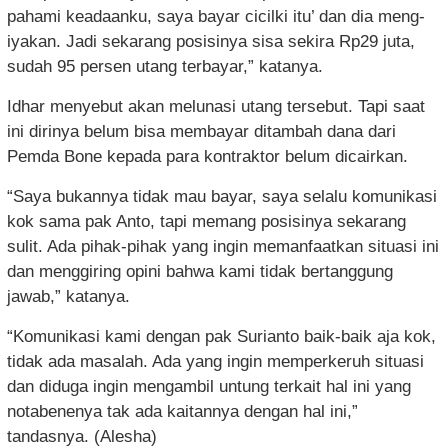
pahami keadaanku, saya bayar cicilki itu’ dan dia meng-
iyakan. Jadi sekarang posisinya sisa sekira Rp29 juta,
sudah 95 persen utang terbayar,” katanya.
Idhar menyebut akan melunasi utang tersebut. Tapi saat
ini dirinya belum bisa membayar ditambah dana dari
Pemda Bone kepada para kontraktor belum dicairkan.
“Saya bukannya tidak mau bayar, saya selalu komunikasi
kok sama pak Anto, tapi memang posisinya sekarang
sulit. Ada pihak-pihak yang ingin memanfaatkan situasi ini
dan menggiring opini bahwa kami tidak bertanggung
jawab,” katanya.
“Komunikasi kami dengan pak Surianto baik-baik aja kok,
tidak ada masalah. Ada yang ingin memperkeruh situasi
dan diduga ingin mengambil untung terkait hal ini yang
notabenenya tak ada kaitannya dengan hal ini,”
tandasnya. (Alesha)