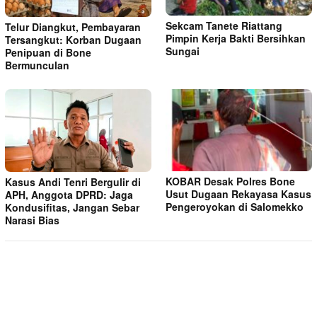
Sekcam Tanete Riattang
Telur Diangkut, Pembayaran
Pimpin Kerja Bakti Bersihkan
Tersangkut: Korban Dugaan
Sungai
Penipuan di Bone
Bermunculan
KOBAR Desak Polres Bone
Kasus Andi Tenri Bergulir di
Usut Dugaan Rekayasa Kasus
APH, Anggota DPRD: Jaga
Pengeroyokan di Salomekko
Kondusifitas, Jangan Sebar
Narasi Bias