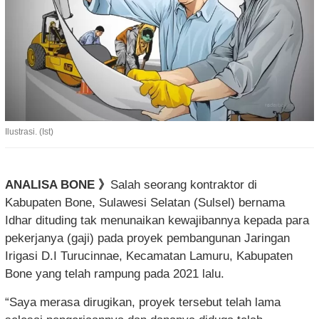
Ilustrasi. (Ist)
ANALISA BONE 》
Salah seorang kontraktor di
Kabupaten Bone, Sulawesi Selatan (Sulsel) bernama
Idhar dituding tak menunaikan kewajibannya kepada para
pekerjanya (gaji) pada proyek pembangunan Jaringan
Irigasi D.I Turucinnae, Kecamatan Lamuru, Kabupaten
Bone yang telah rampung pada 2021 lalu.
“Saya merasa dirugikan, proyek tersebut telah lama