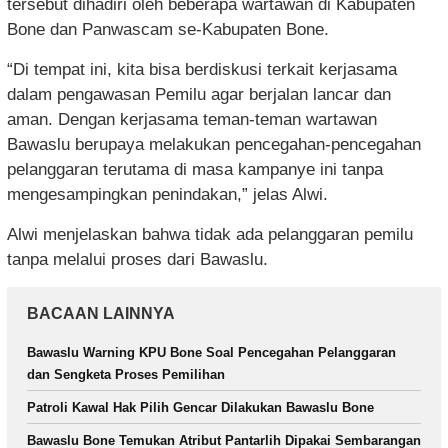
tersebut dihadiri oleh beberapa wartawan di Kabupaten
Bone dan Panwascam se-Kabupaten Bone.
“Di tempat ini, kita bisa berdiskusi terkait kerjasama
dalam pengawasan Pemilu agar berjalan lancar dan
aman. Dengan kerjasama teman-teman wartawan
Bawaslu berupaya melakukan pencegahan-pencegahan
pelanggaran terutama di masa kampanye ini tanpa
mengesampingkan penindakan,” jelas Alwi.
Alwi menjelaskan bahwa tidak ada pelanggaran pemilu
tanpa melalui proses dari Bawaslu.
BACAAN LAINNYA
Bawaslu Warning KPU Bone Soal Pencegahan Pelanggaran
dan Sengketa Proses Pemilihan
Patroli Kawal Hak Pilih Gencar Dilakukan Bawaslu Bone
Bawaslu Bone Temukan Atribut Pantarlih Dipakai Sembarangan