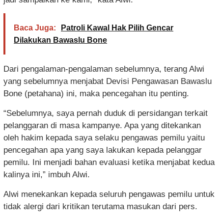
Baca Juga:
Patroli Kawal Hak Pilih Gencar
Dilakukan Bawaslu Bone
Dari pengalaman-pengalaman sebelumnya, terang Alwi
yang sebelumnya menjabat Devisi Pengawasan Bawaslu
Bone (petahana) ini, maka pencegahan itu penting.
“Sebelumnya, saya pernah duduk di persidangan terkait
pelanggaran di masa kampanye. Apa yang ditekankan
oleh hakim kepada saya selaku pengawas pemilu yaitu
pencegahan apa yang saya lakukan kepada pelanggar
pemilu. Ini menjadi bahan evaluasi ketika menjabat kedua
kalinya ini,” imbuh Alwi.
Alwi menekankan kepada seluruh pengawas pemilu untuk
tidak alergi dari kritikan terutama masukan dari pers.