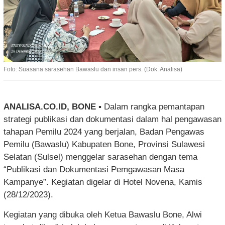
Foto: Suasana sarasehan Bawaslu dan insan pers. (Dok. Analisa)
ANALISA.CO.ID,
BONE
▪︎ Dalam rangka pemantapan
strategi publikasi dan dokumentasi dalam hal pengawasan
tahapan Pemilu 2024 yang berjalan, Badan Pengawas
Pemilu (Bawaslu) Kabupaten Bone, Provinsi Sulawesi
Selatan (Sulsel) menggelar sarasehan dengan tema
“Publikasi dan Dokumentasi Pemgawasan Masa
Kampanye”. Kegiatan digelar di Hotel Novena, Kamis
(28/12/2023).
Kegiatan yang dibuka oleh Ketua Bawaslu Bone, Alwi