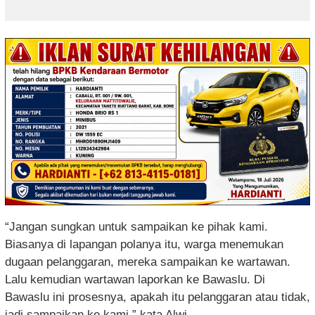
“Jangan sungkan untuk sampaikan ke pihak kami.
Biasanya di lapangan polanya itu, warga menemukan
dugaan pelanggaran, mereka sampaikan ke wartawan.
Lalu kemudian wartawan laporkan ke Bawaslu. Di
Bawaslu ini prosesnya, apakah itu pelanggaran atau tidak,
jadi sampaikan ke kami,” kata Alwi.