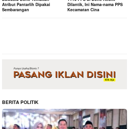
Atribut Pantarlih Dipakai
Dilantik, Ini Nama-nama PPS
Sembarangan
Kecamatan Cina
BERITA POLITIK