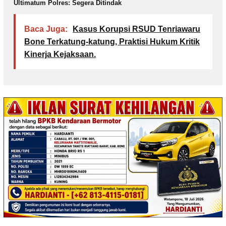
Ultimatum Polres: Segera Ditindak
Baca Juga:
Kasus Korupsi RSUD Tenriawaru
Bone Terkatung-katung, Praktisi Hukum Kritik
Kinerja Kejaksaan.