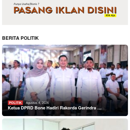
BERITA POLITIK
POLITIK
Agustus 4, 2026
Ketua DPRD Bone Hadiri Rakorda Gerindra …