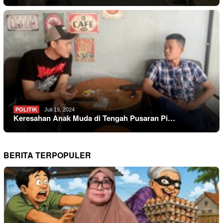
POLITIK
Juli 19, 2024
Keresahan Anak Muda di Tengah Pusaran Pi…
BERITA TERPOPULER