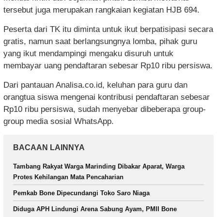
tersebut juga merupakan rangkaian kegiatan HJB 694.
Peserta dari TK itu diminta untuk ikut berpatisipasi secara
gratis, namun saat berlangsungnya lomba, pihak guru
yang ikut mendampingi mengaku disuruh untuk
membayar uang pendaftaran sebesar Rp10 ribu persiswa.
Dari pantauan Analisa.co.id, keluhan para guru dan
orangtua siswa mengenai kontribusi pendaftaran sebesar
Rp10 ribu persiswa, sudah menyebar dibeberapa group-
group media sosial WhatsApp.
BACAAN LAINNYA
Tambang Rakyat Warga Marinding Dibakar Aparat, Warga
Protes Kehilangan Mata Pencaharian
Pemkab Bone Dipecundangi Toko Saro Niaga
Diduga APH Lindungi Arena Sabung Ayam, PMII Bone