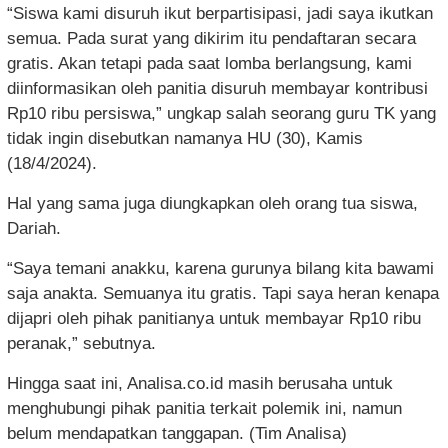
“Siswa kami disuruh ikut berpartisipasi, jadi saya ikutkan
semua. Pada surat yang dikirim itu pendaftaran secara
gratis. Akan tetapi pada saat lomba berlangsung, kami
diinformasikan oleh panitia disuruh membayar kontribusi
Rp10 ribu persiswa,” ungkap salah seorang guru TK yang
tidak ingin disebutkan namanya HU (30), Kamis
(18/4/2024).
Hal yang sama juga diungkapkan oleh orang tua siswa,
Dariah.
“Saya temani anakku, karena gurunya bilang kita bawami
saja anakta. Semuanya itu gratis. Tapi saya heran kenapa
dijapri oleh pihak panitianya untuk membayar Rp10 ribu
peranak,” sebutnya.
Hingga saat ini, Analisa.co.id masih berusaha untuk
menghubungi pihak panitia terkait polemik ini, namun
belum mendapatkan tanggapan. (Tim Analisa)